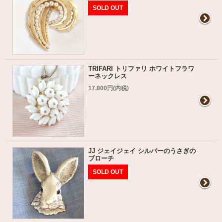
SOLD OUT
TRIFARI トリファリ ホワイトフラワ
ーネックレス
17,800円(内税)
JJ ジェイジェイ シルバーのうさぎの
ブローチ
SOLD OUT