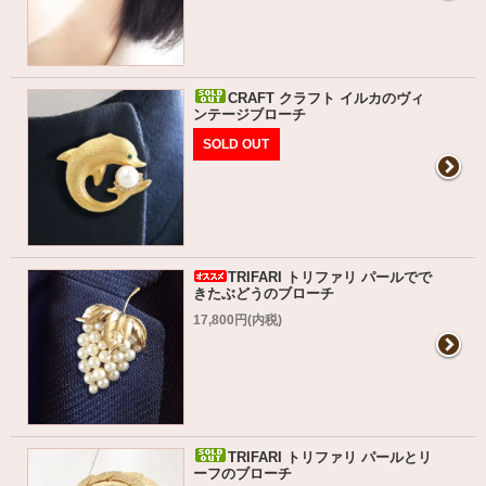
CRAFT クラフト イルカのヴィ
ンテージブローチ
SOLD OUT
TRIFARI トリファリ パールでで
きたぶどうのブローチ
17,800円(内税)
TRIFARI トリファリ パールとリ
ーフのブローチ