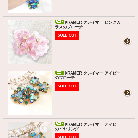
KRAMER クレイマー ピンクガ
ラスのブローチ
SOLD OUT
KRAMER クレイマー アイビー
のブローチ
SOLD OUT
KRAMER クレイマー アイビー
のイヤリング
SOLD OUT