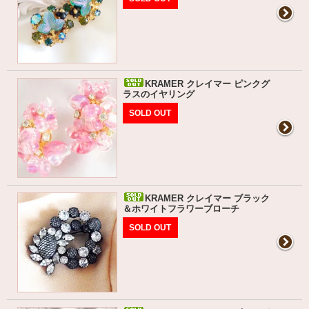
KRAMER クレイマー ピンクグ
ラスのイヤリング
SOLD OUT
KRAMER クレイマー ブラック
＆ホワイトフラワーブローチ
SOLD OUT