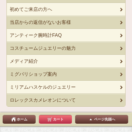
初めてご来店の方へ
当店からの返信がないお客様
アンティーク腕時計FAQ
コスチュームジュエリーの魅力
メディア紹介
ミグパリショップ案内
ミリアムハスケルのジュエリー
ロレックスカメレオンについて
ホーム
カート
ページ先頭へ