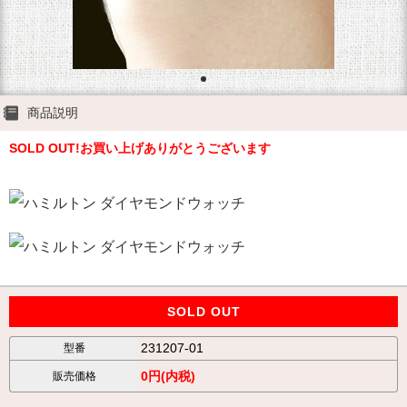
商品説明
SOLD OUT!お買い上げありがとうございます
SOLD OUT
231207-01
型番
0円(内税)
販売価格