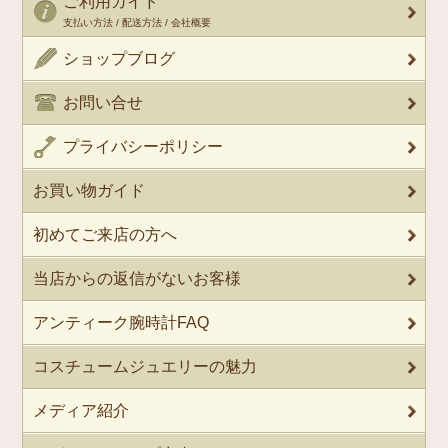
ご利用ガイド
支払い方法 / 配送方法 / 会社概要
ショップブログ
お問い合せ
プライバシーポリシー
お買い物ガイド
初めてご来店の方へ
当店からの返信がないお客様
アンティーク腕時計FAQ
コスチュームジュエリーの魅力
メディア紹介