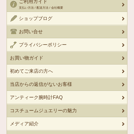
ご利用ガイド
支払い方法 / 配送方法 / 会社概要
ショップブログ
お問い合せ
プライバシーポリシー
お買い物ガイド
初めてご来店の方へ
当店からの返信がないお客様
アンティーク腕時計FAQ
コスチュームジュエリーの魅力
メディア紹介