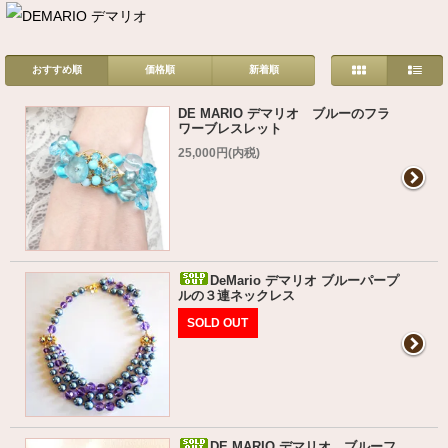
おすすめ順
価格順
新着順
DE MARIO デマリオ ブルーのフラ
ワーブレスレット
25,000円(内税)
DeMario デマリオ ブルーパープ
ルの３連ネックレス
SOLD OUT
DE MARIO デマリオ ブルーフ