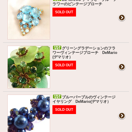
ラワーのビンテージブローチ
SOLD OUT
グリーングラデーションのフラ
ワーヴィンテージブローチ DeMario
(デマリオ）
SOLD OUT
ブルーパープルのヴィンテージ
イヤリング DeMario(デマリオ）
SOLD OUT