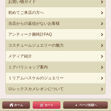
お買い物ガイド
初めてご来店の方へ
当店からの返信がないお客様
アンティーク腕時計FAQ
コスチュームジュエリーの魅力
メディア紹介
ミグパリショップ案内
ミリアムハスケルのジュエリー
ロレックスカメレオンについて
ホーム
カート
ページ先頭へ