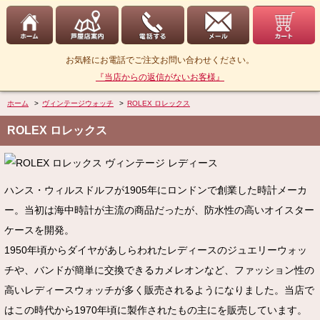
お気軽にお電話でご注文お問い合わせください。
『当店からの返信がないお客様』
ホーム
>
ヴィンテージウォッチ
>
ROLEX ロレックス
ROLEX ロレックス
ハンス・ウィルスドルフが1905年にロンドンで創業した時計メーカ
ー。当初は海中時計が主流の商品だったが、防水性の高いオイスター
ケースを開発。
1950年頃からダイヤがあしらわれたレディースのジュエリーウォッ
チや、バンドが簡単に交換できるカメレオンなど、ファッション性の
高いレディースウォッチが多く販売されるようになりました。当店で
はこの時代から1970年頃に製作されたもの主にを販売しています。