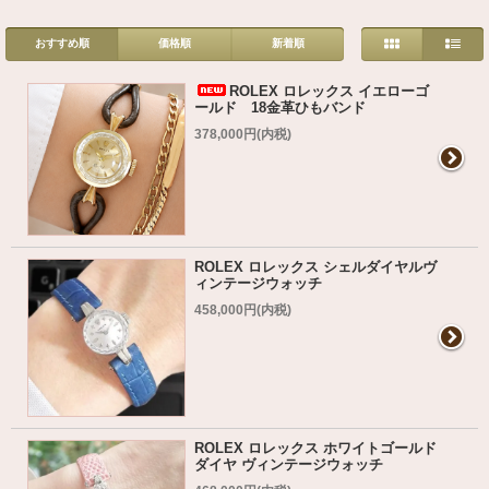
おすすめ順
価格順
新着順
ROLEX ロレックス イエローゴ
ールド 18金革ひもバンド
378,000円(内税)
ROLEX ロレックス シェルダイヤルヴ
ィンテージウォッチ
458,000円(内税)
ROLEX ロレックス ホワイトゴールド
ダイヤ ヴィンテージウォッチ