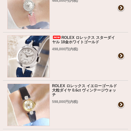
468,000円(内税)
ROLEX ロレックス スターダイ
ヤル 18金ホワイトゴールド
498,000円(内税)
ROLEX ロレックス イエローゴールド
大粒ダイヤ 0.6ct ヴィンテージウォッ
チ
598,000円(内税)