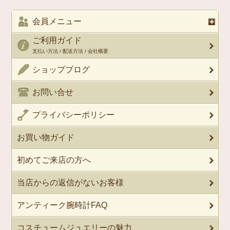
会員メニュー
ご利用ガイド
支払い方法 / 配送方法 / 会社概要
ショップブログ
お問い合せ
プライバシーポリシー
お買い物ガイド
初めてご来店の方へ
当店からの返信がないお客様
アンティーク腕時計FAQ
コスチュームジュエリーの魅力