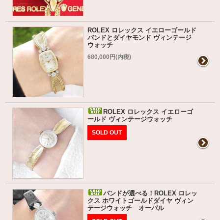
ROLEX ロレックス イエローゴールド
バンドとダイヤモンド ヴィンテージ
ウォッチ
680,000円(内税)
ROLEX ロレックス イエローゴ
ールド ヴィンテージウォッチ
SOLD OUT
バンドが選べる！ROLEX ロレッ
クス ホワイトゴールドダイヤ ヴィン
テージウォッチ オーバル