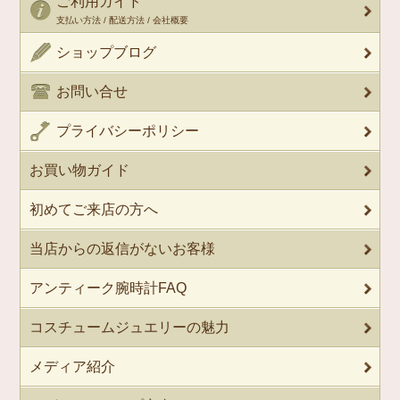
ご利用ガイド
支払い方法 / 配送方法 / 会社概要
ショップブログ
お問い合せ
プライバシーポリシー
お買い物ガイド
初めてご来店の方へ
当店からの返信がないお客様
アンティーク腕時計FAQ
コスチュームジュエリーの魅力
メディア紹介