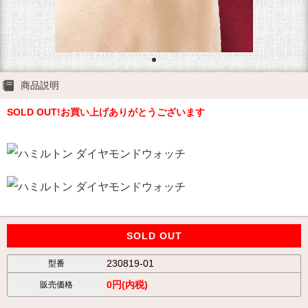
商品説明
SOLD OUT!お買い上げありがとうございます
SOLD OUT
230819-01
型番
0円(内税)
販売価格