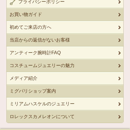
プライバシーポリシー
お買い物ガイド
初めてご来店の方へ
当店からの返信がないお客様
アンティーク腕時計FAQ
コスチュームジュエリーの魅力
メディア紹介
ミグパリショップ案内
ミリアムハスケルのジュエリー
ロレックスカメレオンについて