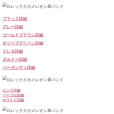
ブラック詳細
グレー詳細
ゴールドブラウン詳細
オリーブグリーン詳細
クレタ詳細
ボルドー詳細
バーガンディ詳細
ピンク詳細
パープル詳細
ホワイト詳細