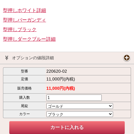
型押しホワイト詳細
型押しバーガンディ
型押しブラック
型押しダークブルー詳細
オプションの値段詳細
220620-02
型番
11,000円(内税)
定価
11,000円(内税)
販売価格
購入数
尾錠
カラー