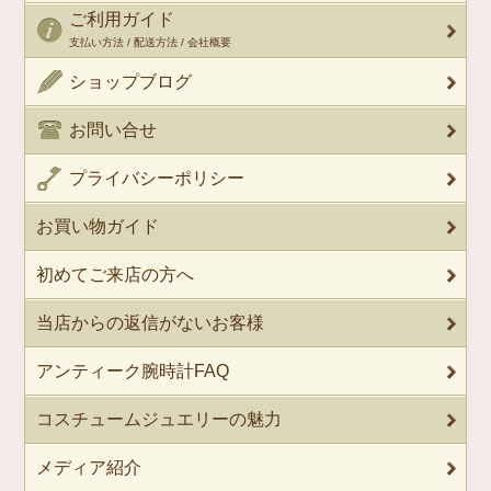
ご利用ガイド
支払い方法 / 配送方法 / 会社概要
ショップブログ
お問い合せ
プライバシーポリシー
お買い物ガイド
初めてご来店の方へ
当店からの返信がないお客様
アンティーク腕時計FAQ
コスチュームジュエリーの魅力
メディア紹介