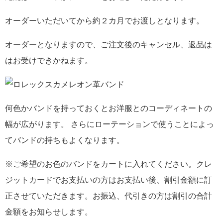
オーダーいただいてから約２カ月でお渡しとなります。
オーダーとなりますので、ご注文後のキャンセル、返品は
はお受けできかねます。
何色かバンドを持っておくとお洋服とのコーディネートの
幅が広がります。 さらにローテーションで使うことによっ
てバンドの持ちもよくなります。
※ご希望のお色のバンドをカートに入れてください。クレ
ジットカードでお支払いの方はお支払い後、割引金額に訂
正させていただきます。お振込、代引きの方は割引の合計
金額をお知らせします。