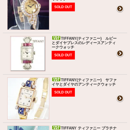
SOLD OUT
TIFFANY(ティファニー) ルビー
とダイヤブレスのレディースアンティ
ークウォッチ
SOLD OUT
TIFFANY(ティファニー) サファ
イヤとダイヤのアンティークウォッチ
SOLD OUT
TIFFANY ティファニー プラチナ