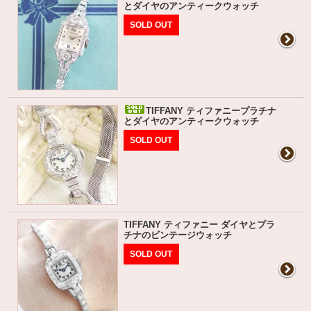
とダイヤのアンティークウォッチ
SOLD OUT
TIFFANY ティファニープラチナ
とダイヤのアンティークウォッチ
SOLD OUT
TIFFANY ティファニー ダイヤとプラ
チナのビンテージウォッチ
SOLD OUT