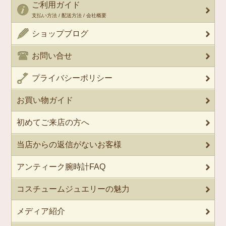
ご利用ガイド
支払い方法 / 配送方法 / 会社概要
ショップブログ
お問い合せ
プライバシーポリシー
お買い物ガイド
初めてご来店の方へ
当店からの返信がないお客様
アンティーク腕時計FAQ
コスチュームジュエリーの魅力
メディア紹介