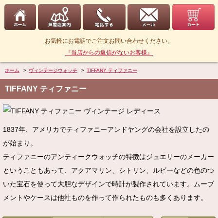
お気軽にお電話でご注文お問い合わせください。
『当店からの返信がないお客様』
ホーム
>
ヴィンテージウォッチ
>
TIFFANY ティファニー
TIFFANY ティファニー
1837年、アメリカでティファニーアンドヤングの会社を設立したの
が始まり。
ティファニーのアンティークウォッチの特徴はジュエリーのメーカー
ということもあって、アクアマリン、シトリン、ルビーなどの色のつ
いた宝石を使って大胆なデザインで時計が製作されています。ムーブ
メントやケースは他社ものを作って作られたものも多くあります。