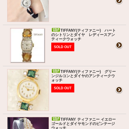
TIFFANY(ティファニー) ハート
のシトリンとダイヤ レディースアン
ティークウォッチ
SOLD OUT
TIFFANY(ティファニー) グリー
ンジルコンとダイヤのアンティークウ
ォッチ
SOLD OUT
TIFFANY ティファニー イエロー
ゴールドとダイヤモンドのビンテージ
ウォッチ