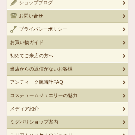
ショップブログ
お問い合せ
プライバシーポリシー
お買い物ガイド
初めてご来店の方へ
当店からの返信がないお客様
アンティーク腕時計FAQ
コスチュームジュエリーの魅力
メディア紹介
ミグパリショップ案内