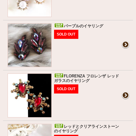
パープルのイヤリング
SOLD OUT
FLORENZA フロレンザ レッド
ガラスのイヤリング
SOLD OUT
レッドとクリアラインストーン
のイヤリング