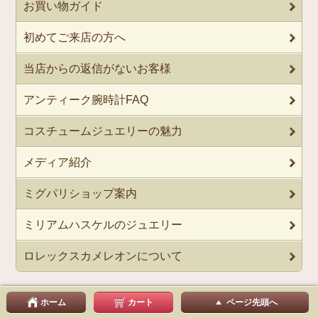
お買い物ガイド
初めてご来店の方へ
当店からの返信がないお客様
アンティーク腕時計FAQ
コスチュームジュエリーの魅力
メディア紹介
ミグパリショップ案内
ミリアムハスケルのジュエリー
ロレックスカメレオンについて
ホーム
カート
ページ先頭へ