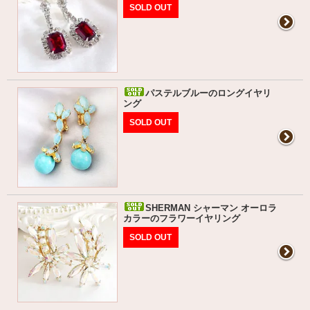
SOLD OUT
パステルブルーのロングイヤリ
ング
SOLD OUT
SHERMAN シャーマン オーロラ
カラーのフラワーイヤリング
SOLD OUT