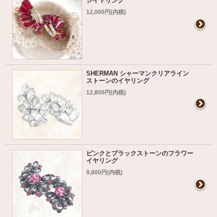
ジイヤリング
12,000円(内税)
SHERMAN シャーマンクリアライン
ストーンのイヤリング
12,800円(内税)
ピンクとブラックストーンのフラワー
イヤリング
9,800円(内税)