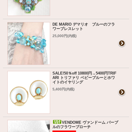
DE MARIO デマリオ ブルーのフラ
ワーブレスレット
25,000円(内税)
SALE!50％off 10800円→5400円TRIF
ARI トリファリ ベビーブルーとホワ
イトのイヤリング
5,400円(内税)
VENDOME ヴァンドーム パープ
ルのフラワーブローチ