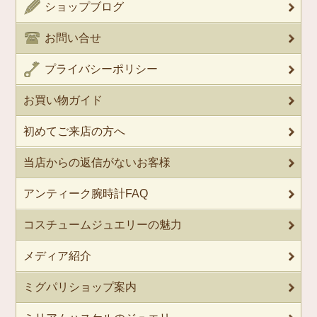
ショップブログ
お問い合せ
プライバシーポリシー
お買い物ガイド
初めてご来店の方へ
当店からの返信がないお客様
アンティーク腕時計FAQ
コスチュームジュエリーの魅力
メディア紹介
ミグパリショップ案内