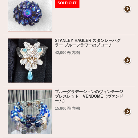
SOLD OUT
STANLEY HAGLER スタンレーハグ
ラー ブルーフラワーのブローチ
42,000円(内税)
ブルーグラデーションのヴィンテージ
ブレスレット VENDOME（ヴァンド
ーム）
15,800円(内税)