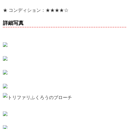
★ コンディション：★★★★☆
詳細写真