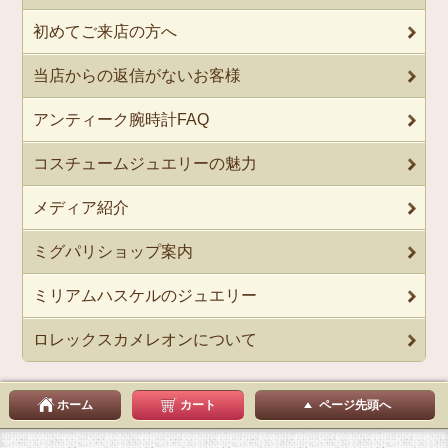
初めてご来店の方へ
当店からの返信がないお客様
アンティーク腕時計FAQ
コスチュームジュエリーの魅力
メディア紹介
ミグパリショップ案内
ミリアムハスケルのジュエリー
ロレックスカメレオンについて
ホーム
カート
ページ先頭へ