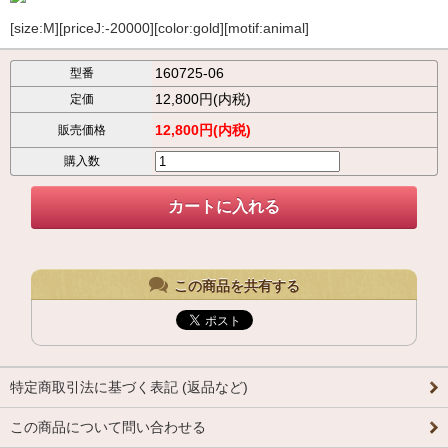
[size:M][priceJ:-20000][color:gold][motif:animal]
160725-06
型番
12,800円(内税)
定価
12,800円(内税)
販売価格
購入数
この商品を共有する
特定商取引法に基づく表記 (返品など)
この商品について問い合わせる