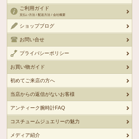
ご利用ガイド
支払い方法 / 配送方法 / 会社概要
ショップブログ
お問い合せ
プライバシーポリシー
お買い物ガイド
初めてご来店の方へ
当店からの返信がないお客様
アンティーク腕時計FAQ
コスチュームジュエリーの魅力
メディア紹介