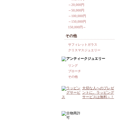
～20,000円
～50,000円
～100,000円
～150,000円
150,000円～
その他
サフィレットガラス
クリスマスジュエリー
リング
ブローチ
その他
大切な人へのプレゼ
ントに。ラッピング
サービスは無料～！