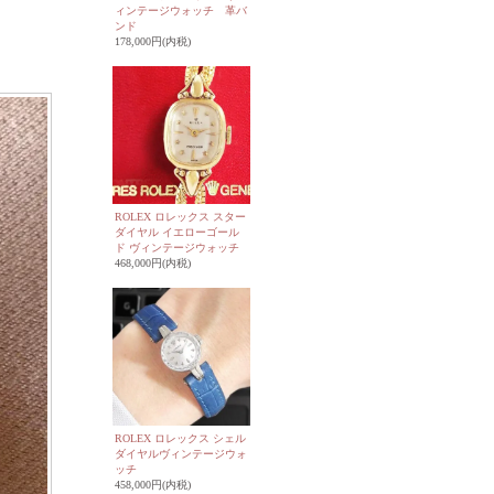
ィンテージウォッチ 革バ
ンド
178,000円(内税)
ROLEX ロレックス スター
ダイヤル イエローゴール
ド ヴィンテージウォッチ
468,000円(内税)
ROLEX ロレックス シェル
ダイヤルヴィンテージウォ
ッチ
458,000円(内税)