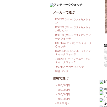
メーカーで選ぶ
ROLEX (ロレックス) カメレオ
ン
ROLEX (ロレックス) カメレオ
ン革バンド
ROLEX (ロレックス) アンティ
ークウォッチ
OMEGA (オメガ) アンティーク
型
ウォッチ
HAMILTON (ハミルトン) アン
ティークウォッチ
TIFFANY (ティファニー) アン
ティークウォッチ
その他メーカーウォッチ
時計バンド
価格で選ぶ
～100,000円
～200,000円
～300,000円
～400,000円
400,000円～