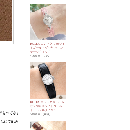
ROLEX ロレックス ホワイ
トゴールドダイヤ ヴィン
テージウォッチ
468,000円(内税)
ROLEX ロレックス カメレ
オン18金ホワイトゴール
ド シェルダイヤル
598,000円(内税)