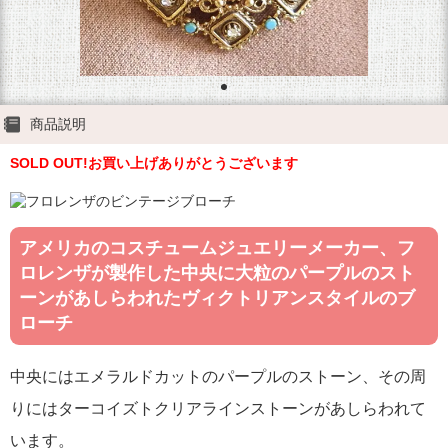
商品説明
SOLD OUT!お買い上げありがとうございます
アメリカのコスチュームジュエリーメーカー、フ
ロレンザが製作した中央に大粒のパープルのスト
ーンがあしらわれたヴィクトリアンスタイルのブ
ローチ
中央にはエメラルドカットのパープルのストーン、その周
りにはターコイズトクリアラインストーンがあしらわれて
います。