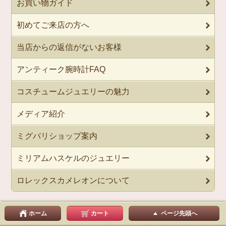
お買い物ガイド
初めてご来店の方へ
当店からの返信がないお客様
アンティーク腕時計FAQ
コスチュームジュエリーの魅力
メディア紹介
ミグパリショップ案内
ミリアムハスケルのジュエリー
ロレックスカメレオンについて
ホーム
カート
ページ先頭へ