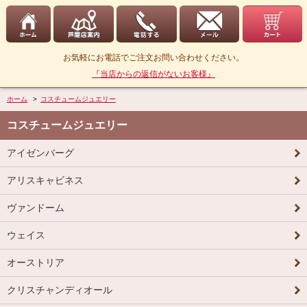
お気軽にお電話でご注文お問い合わせください。
『当店からの返信がないお客様』
ホーム
>
コスチュームジュエリー
コスチュームジュエリー
アイゼンバーグ
アリスキャビネス
ヴァンドーム
ウェイス
オーストリア
クリスチャンディオール