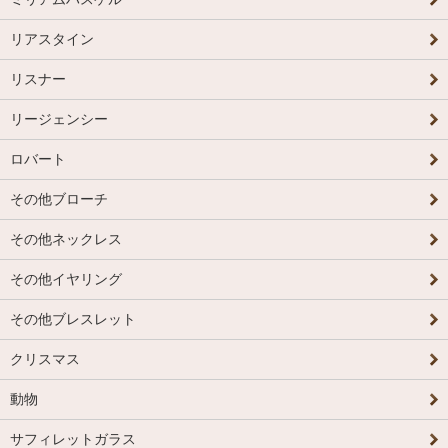
リアスタイン
リスナー
リージェンシー
ロバート
その他ブローチ
その他ネックレス
その他イヤリング
その他ブレスレット
クリスマス
動物
サフィレットガラス