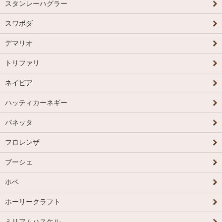
スタンレーハグラー
スワボダ
デマリオ
トリファリ
ネイピア
ハッティカーネギー
パネッタ
フロレンザ
ブーシェ
ホベ
ホーリークラフト
ミリアムハスケル