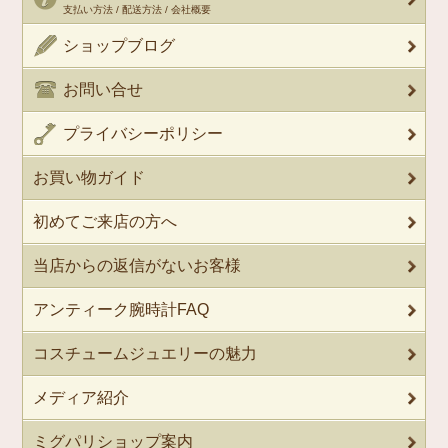
支払い方法 / 配送方法 / 会社概要
ショップブログ
お問い合せ
プライバシーポリシー
お買い物ガイド
初めてご来店の方へ
当店からの返信がないお客様
アンティーク腕時計FAQ
コスチュームジュエリーの魅力
メディア紹介
ミグパリショップ案内