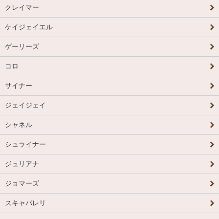
クレイマー
ケイジェイエル
ゲーリーズ
コロ
サイナー
ジェイジェイ
シャネル
シュライナー
ジュリアナ
ジョマーズ
スキャパレリ