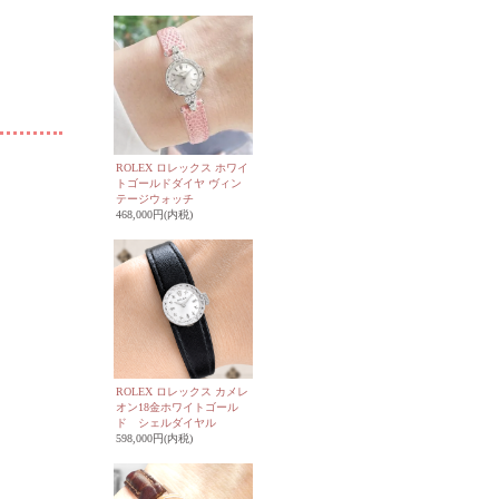
ROLEX ロレックス ホワイ
トゴールドダイヤ ヴィン
テージウォッチ
468,000円(内税)
ROLEX ロレックス カメレ
オン18金ホワイトゴール
ド シェルダイヤル
598,000円(内税)