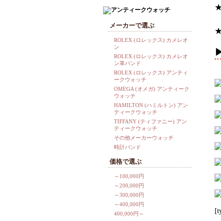
★
メーカーで選ぶ
ROLEX (ロレックス) カメレオ
ン
ROLEX (ロレックス) カメレオ
ン革バンド
ROLEX (ロレックス) アンティ
ークウォッチ
OMEGA (オメガ) アンティーク
ウォッチ
HAMILTON (ハミルトン) アン
ティークウォッチ
TIFFANY (ティファニー) アン
ティークウォッチ
その他メーカーウォッチ
時計バンド
価格で選ぶ
～100,000円
～200,000円
～300,000円
～400,000円
[
400,000円～