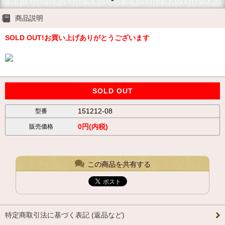
商品説明
SOLD OUT!お買い上げありがとうございます
SOLD OUT
151212-08
型番
0円(内税)
販売価格
この商品を共有する
特定商取引法に基づく表記 (返品など)