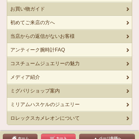
お買い物ガイド
初めてご来店の方へ
当店からの返信がないお客様
アンティーク腕時計FAQ
コスチュームジュエリーの魅力
メディア紹介
ミグパリショップ案内
ミリアムハスケルのジュエリー
ロレックスカメレオンについて
ホーム
カート
ページ先頭へ