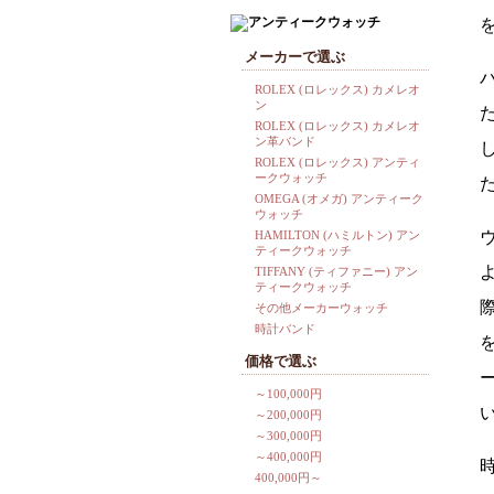
メーカーで選ぶ
ROLEX (ロレックス) カメレオ
ン
ROLEX (ロレックス) カメレオ
ン革バンド
ROLEX (ロレックス) アンティ
ークウォッチ
OMEGA (オメガ) アンティーク
ウォッチ
HAMILTON (ハミルトン) アン
ティークウォッチ
TIFFANY (ティファニー) アン
ティークウォッチ
その他メーカーウォッチ
時計バンド
価格で選ぶ
～100,000円
～200,000円
～300,000円
～400,000円
400,000円～