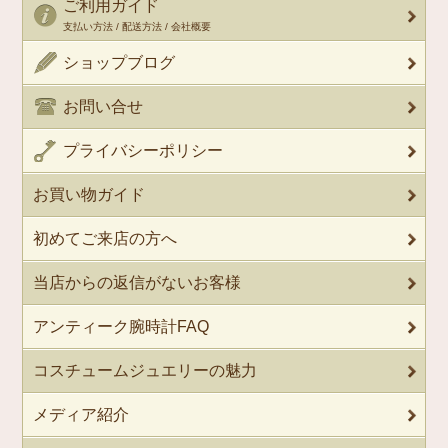
ご利用ガイド
支払い方法 / 配送方法 / 会社概要
ショップブログ
お問い合せ
プライバシーポリシー
お買い物ガイド
初めてご来店の方へ
当店からの返信がないお客様
アンティーク腕時計FAQ
コスチュームジュエリーの魅力
メディア紹介