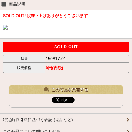
商品説明
SOLD OUT!お買い上げありがとうございます
SOLD OUT
150817-01
型番
0円(内税)
販売価格
この商品を共有する
特定商取引法に基づく表記 (返品など)
この商品について問い合わせる