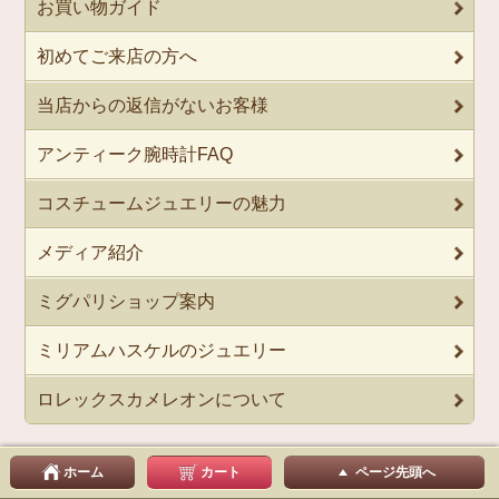
お買い物ガイド
初めてご来店の方へ
当店からの返信がないお客様
アンティーク腕時計FAQ
コスチュームジュエリーの魅力
メディア紹介
ミグパリショップ案内
ミリアムハスケルのジュエリー
ロレックスカメレオンについて
ホーム
カート
ページ先頭へ