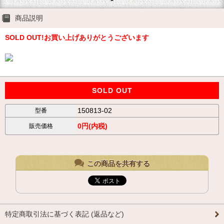
商品説明
SOLD OUT!お買い上げありがとうございます
SOLD OUT
150813-02
型番
0円(内税)
販売価格
この商品を共有する
特定商取引法に基づく表記 (返品など)