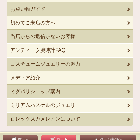
お買い物ガイド
初めてご来店の方へ
当店からの返信がないお客様
アンティーク腕時計FAQ
コスチュームジュエリーの魅力
メディア紹介
ミグパリショップ案内
ミリアムハスケルのジュエリー
ロレックスカメレオンについて
ホーム
カート
ページ先頭へ