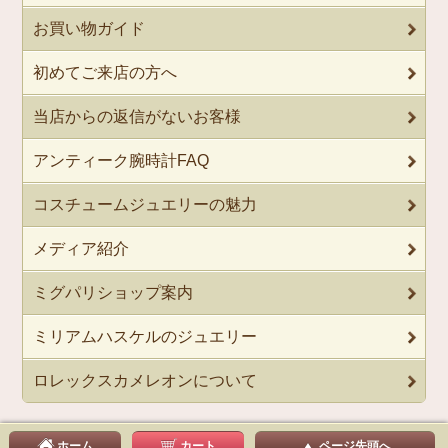
お買い物ガイド
初めてご来店の方へ
当店からの返信がないお客様
アンティーク腕時計FAQ
コスチュームジュエリーの魅力
メディア紹介
ミグパリショップ案内
ミリアムハスケルのジュエリー
ロレックスカメレオンについて
ホーム
カート
ページ先頭へ