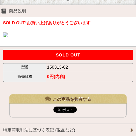
商品説明
SOLD OUT!お買い上げありがとうございます
SOLD OUT
150313-02
型番
0円(内税)
販売価格
この商品を共有する
特定商取引法に基づく表記 (返品など)