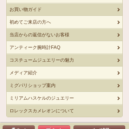
お買い物ガイド
初めてご来店の方へ
当店からの返信がないお客様
アンティーク腕時計FAQ
コスチュームジュエリーの魅力
メディア紹介
ミグパリショップ案内
ミリアムハスケルのジュエリー
ロレックスカメレオンについて