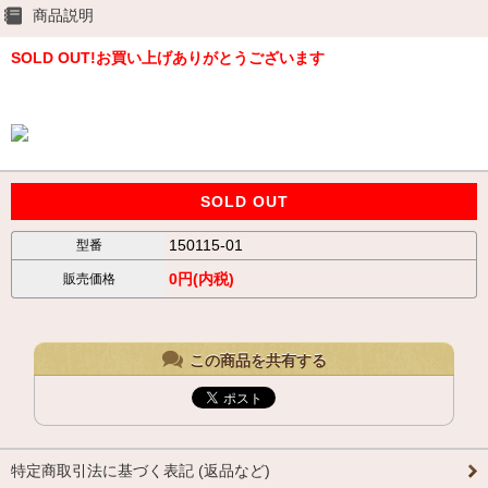
商品説明
SOLD OUT!お買い上げありがとうございます
SOLD OUT
150115-01
型番
0円(内税)
販売価格
この商品を共有する
特定商取引法に基づく表記 (返品など)