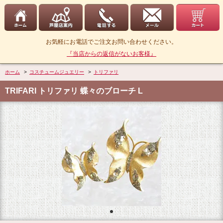
お気軽にお電話でご注文お問い合わせください。
『当店からの返信がないお客様』
ホーム
>
コスチュームジュエリー
>
トリファリ
TRIFARI トリファリ 蝶々のブローチ L