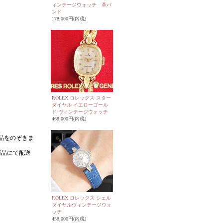
ィンテージウォッチ 革バ
ンド
178,000円(内税)
ROLEX ロレックス スター
ダイヤル イエローゴール
ド ヴィンテージウォッチ
468,000円(内税)
ROLEX ロレックス シェル
ダイヤルヴィンテージウォ
ッチ
458,000円(内税)