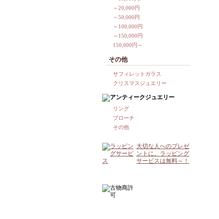
～20,000円
～50,000円
～100,000円
～150,000円
150,000円～
その他
サフィレットガラス
クリスマスジュエリー
リング
ブローチ
その他
大切な人へのプレゼ
ントに。ラッピング
サービスは無料～！