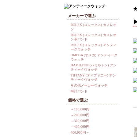
メーカーで選ぶ
ROLEX (ロレックス) カメレオ
ン
ROLEX (ロレックス) カメレオ
ン革バンド
ROLEX (ロレックス) アンティ
ークウォッチ
OMEGA (オメガ) アンティーク
ウォッチ
HAMILTON (ハミルトン) アン
ティークウォッチ
TIFFANY (ティファニー) アン
ティークウォッチ
その他メーカーウォッチ
時計バンド
価格で選ぶ
[p
～100,000円
～200,000円
～300,000円
～400,000円
400,000円～