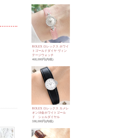
ROLEX ロレックス ホワイ
トゴールドダイヤ ヴィン
テージウォッチ
468,000円(内税)
ROLEX ロレックス カメレ
オン18金ホワイトゴール
ド シェルダイヤル
598,000円(内税)