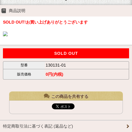
商品説明
SOLD OUT!お買い上げありがとうございます
SOLD OUT
130131-01
型番
0円(内税)
販売価格
この商品を共有する
特定商取引法に基づく表記 (返品など)