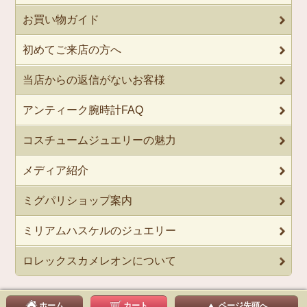
お買い物ガイド
初めてご来店の方へ
当店からの返信がないお客様
アンティーク腕時計FAQ
コスチュームジュエリーの魅力
メディア紹介
ミグパリショップ案内
ミリアムハスケルのジュエリー
ロレックスカメレオンについて
ホーム
カート
ページ先頭へ