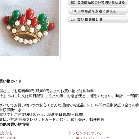
注文方法
ラッピングについて
支払い方法
コンディションについて