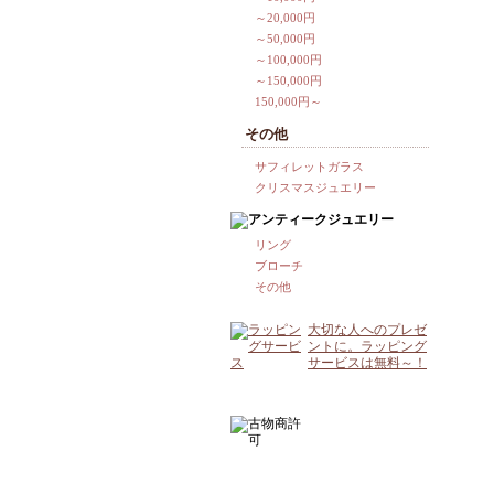
～20,000円
～50,000円
～100,000円
～150,000円
150,000円～
その他
サフィレットガラス
クリスマスジュエリー
リング
ブローチ
その他
大切な人へのプレゼ
ントに。ラッピング
サービスは無料～！