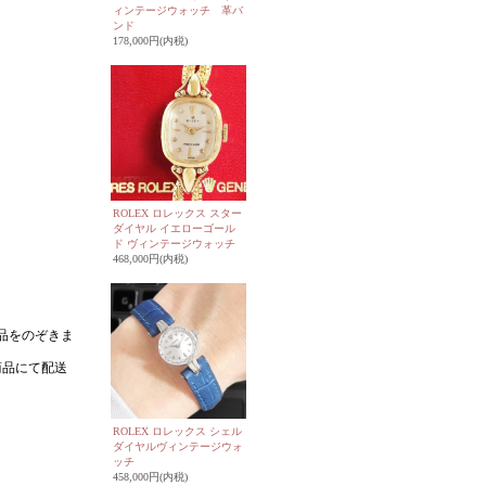
ィンテージウォッチ 革バ
ンド
178,000円(内税)
ROLEX ロレックス スター
ダイヤル イエローゴール
ド ヴィンテージウォッチ
468,000円(内税)
ROLEX ロレックス シェル
ダイヤルヴィンテージウォ
ッチ
458,000円(内税)