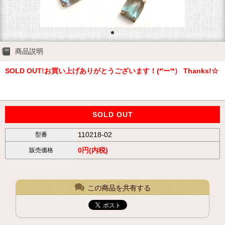
商品説明
SOLD OUT!お買い上げありがとうございます！(*'ー'*） Thanks!☆
SOLD OUT
110218-02
型番
0円(内税)
販売価格
この商品を共有する