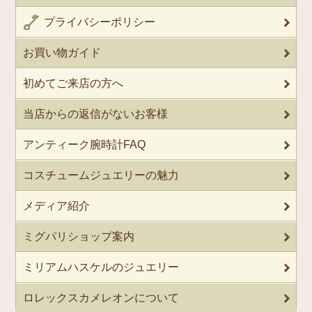
プライバシーポリシー
お買い物ガイド
初めてご来店の方へ
当店からの返信がないお客様
アンティーク腕時計FAQ
コスチュームジュエリーの魅力
メディア紹介
ミグパリショップ案内
ミリアムハスケルのジュエリー
ロレックスカメレオンについて