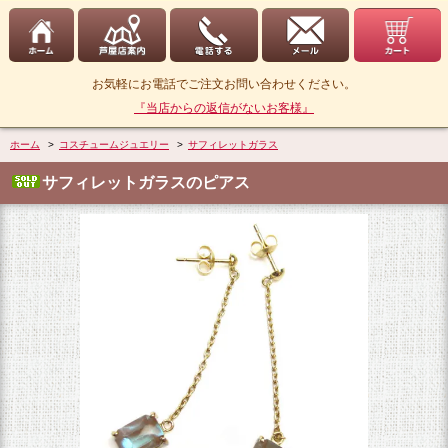
お気軽にお電話でご注文お問い合わせください。
『当店からの返信がないお客様』
ホーム
>
コスチュームジュエリー
>
サフィレットガラス
サフィレットガラスのピアス