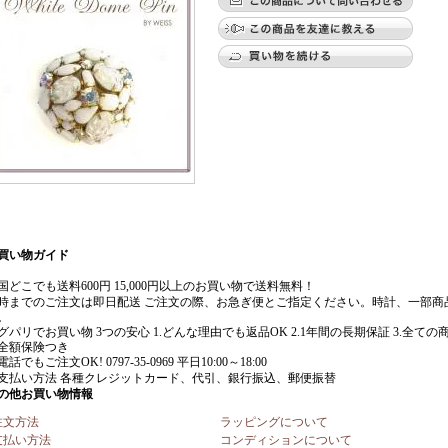
注文方法
ラッピングについて
支払い方法
コンディションについて