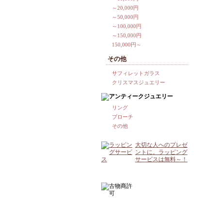
～20,000円
～50,000円
～100,000円
～150,000円
150,000円～
その他
サフィレットガラス
クリスマスジュエリー
リング
ブローチ
その他
大切な人へのプレゼ
ントに。ラッピング
サービスは無料～！