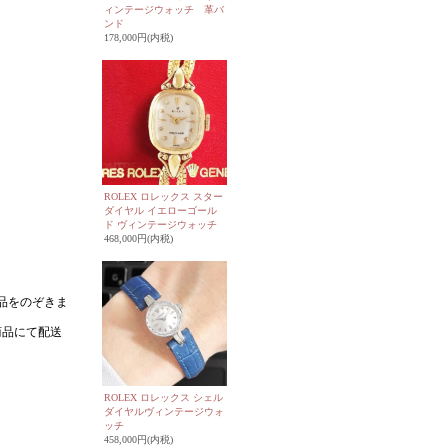
ィンテージウォッチ 革バ
ンド
178,000円(内税)
ROLEX ロレックス スター
ダイヤル イエローゴール
ド ヴィンテージウォッチ
468,000円(内税)
ROLEX ロレックス シェル
ダイヤルヴィンテージウォ
ッチ
458,000円(内税)