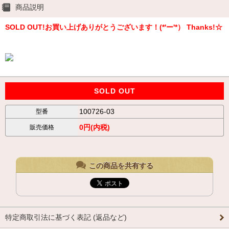
商品説明
SOLD OUT!お買い上げありがとうございます！(*'ー'*） Thanks!☆
SOLD OUT
100726-03
型番
0円(内税)
販売価格
この商品を共有する
特定商取引法に基づく表記 (返品など)