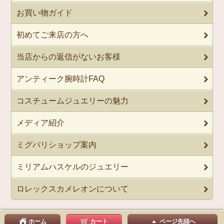
お買い物ガイド
初めてご来店の方へ
当店からの返信がないお客様
アンティーク腕時計FAQ
コスチュームジュエリーの魅力
メディア紹介
ミグパリショップ案内
ミリアムハスケルのジュエリー
ロレックスカメレオンについて
ホーム
カート
ページ先頭へ