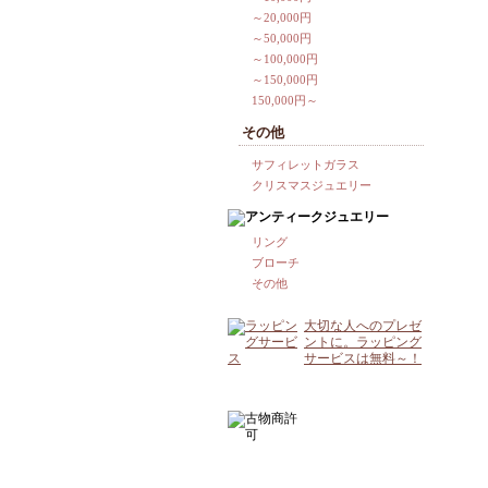
～20,000円
～50,000円
～100,000円
～150,000円
150,000円～
その他
サフィレットガラス
クリスマスジュエリー
リング
ブローチ
その他
大切な人へのプレゼ
ントに。ラッピング
サービスは無料～！