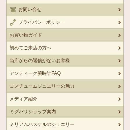
お問い合せ
プライバシーポリシー
お買い物ガイド
初めてご来店の方へ
当店からの返信がないお客様
アンティーク腕時計FAQ
コスチュームジュエリーの魅力
メディア紹介
ミグパリショップ案内
ミリアムハスケルのジュエリー