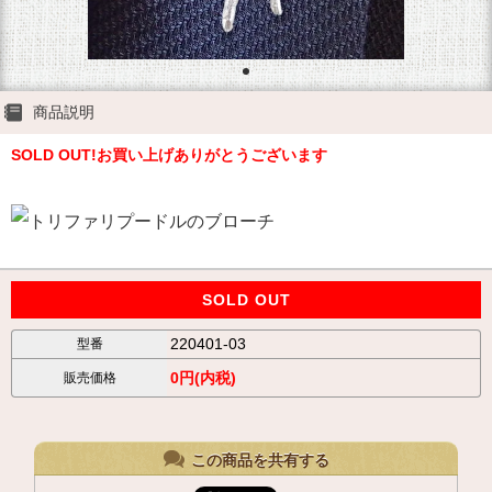
商品説明
SOLD OUT!お買い上げありがとうございます
SOLD OUT
220401-03
型番
0円(内税)
販売価格
この商品を共有する