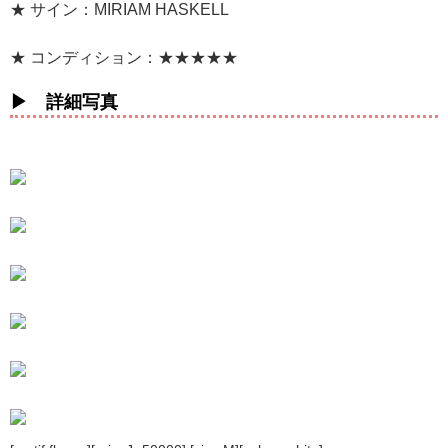
★ サイン：MIRIAM HASKELL
★ コンディション：★★★★★
▶ 詳細写真