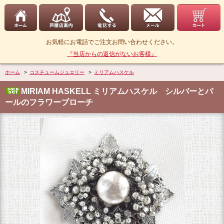
お気軽にお電話でご注文お問い合わせください。
『当店からの返信がないお客様』
ホーム
>
コスチュームジュエリー
>
ミリアムハスケル
MIRIAM HASKELL ミリアムハスケル シルバーとパ
ールのフラワーブローチ