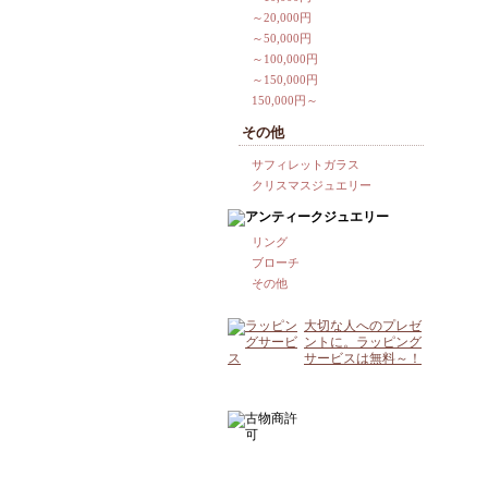
～20,000円
～50,000円
～100,000円
～150,000円
150,000円～
その他
サフィレットガラス
クリスマスジュエリー
リング
ブローチ
その他
大切な人へのプレゼ
ントに。ラッピング
サービスは無料～！