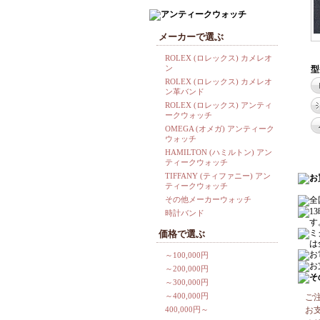
メーカーで選ぶ
ROLEX (ロレックス) カメレオ
ン
型
ROLEX (ロレックス) カメレオ
ン革バンド
ROLEX (ロレックス) アンティ
ークウォッチ
OMEGA (オメガ) アンティーク
ウォッチ
HAMILTON (ハミルトン) アン
ティークウォッチ
TIFFANY (ティファニー) アン
ティークウォッチ
その他メーカーウォッチ
時計バンド
価格で選ぶ
～100,000円
～200,000円
～300,000円
～400,000円
ご
400,000円～
お