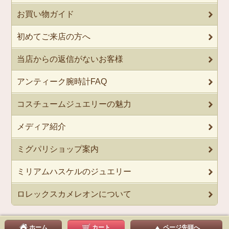
お買い物ガイド
初めてご来店の方へ
当店からの返信がないお客様
アンティーク腕時計FAQ
コスチュームジュエリーの魅力
メディア紹介
ミグパリショップ案内
ミリアムハスケルのジュエリー
ロレックスカメレオンについて
ホーム
カート
ページ先頭へ