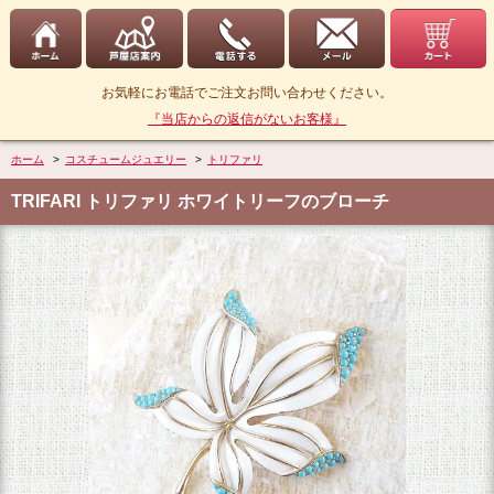
お気軽にお電話でご注文お問い合わせください。
『当店からの返信がないお客様』
ホーム
>
コスチュームジュエリー
>
トリファリ
TRIFARI トリファリ ホワイトリーフのブローチ