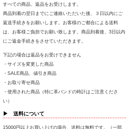
すべての商品、返品をお受けします。
商品到着の翌日までにご連絡いただいた後、３日以内にご
返送手続きをお願いします。お客様のご都合による送料
は、お客様ご負担でお願い致します。商品到着後、3日以内
にご返金手続きをさせていただきます。
下記の場合は返品をお受けできません
・サイズを変更した商品
・SALE商品、値引き商品
・お取り寄せ商品
・使用された商品（特に革バンドの時計はご注意くださ
い）
▶ 送料について
15000円以上お買い上げの場合、送料は無料です。（一部