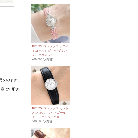
ROLEX ロレックス ホワイ
トゴールドダイヤ ヴィン
テージウォッチ
468,000円(内税)
ROLEX ロレックス カメレ
オン18金ホワイトゴール
ド シェルダイヤル
598,000円(内税)