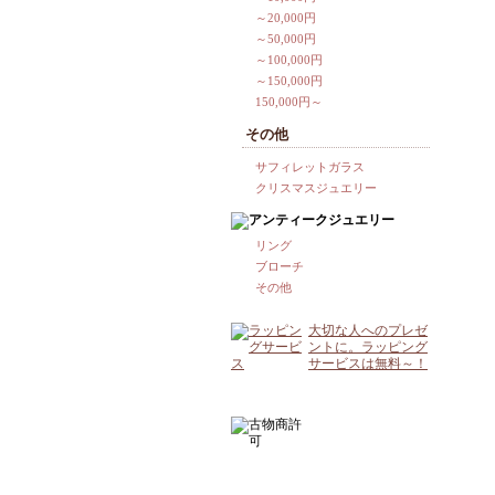
～20,000円
～50,000円
～100,000円
～150,000円
150,000円～
その他
サフィレットガラス
クリスマスジュエリー
リング
ブローチ
その他
大切な人へのプレゼ
ントに。ラッピング
サービスは無料～！