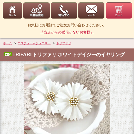
お気軽にお電話でご注文お問い合わせください。
『当店からの返信がないお客様』
ホーム
>
コスチュームジュエリー
>
トリファリ
TRIFARI トリファリ ホワイトデイジーのイヤリング