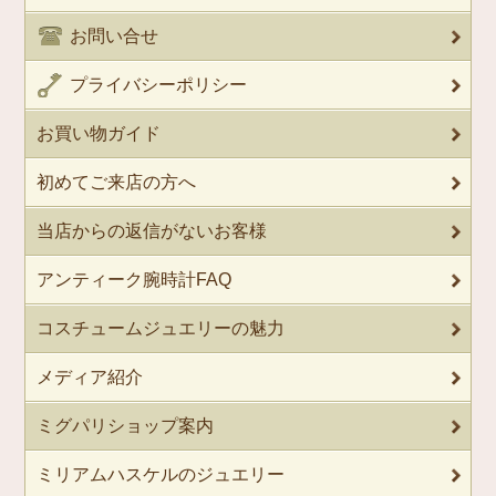
お問い合せ
プライバシーポリシー
お買い物ガイド
初めてご来店の方へ
当店からの返信がないお客様
アンティーク腕時計FAQ
コスチュームジュエリーの魅力
メディア紹介
ミグパリショップ案内
ミリアムハスケルのジュエリー