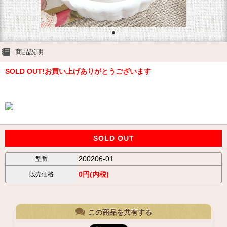
商品説明
SOLD OUT!お買い上げありがとうございます
SOLD OUT
200206-01
型番
0円(内税)
販売価格
この商品を共有する