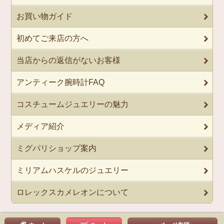
お買い物ガイド
初めてご来店の方へ
当店からの返信がないお客様
アンティーク腕時計FAQ
コスチュームジュエリーの魅力
メディア紹介
ミグパリショップ案内
ミリアムハスケルのジュエリー
ロレックスカメレオンについて