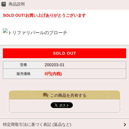
商品説明
SOLD OUT!お買い上げありがとうございます
SOLD OUT
200203-01
型番
0円(内税)
販売価格
この商品を共有する
特定商取引法に基づく表記 (返品など)