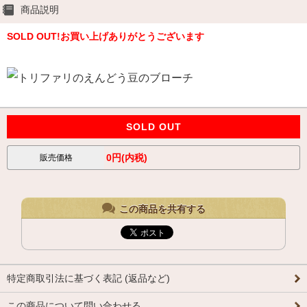
商品説明
SOLD OUT!お買い上げありがとうございます
SOLD OUT
0円(内税)
販売価格
この商品を共有する
特定商取引法に基づく表記 (返品など)
この商品について問い合わせる