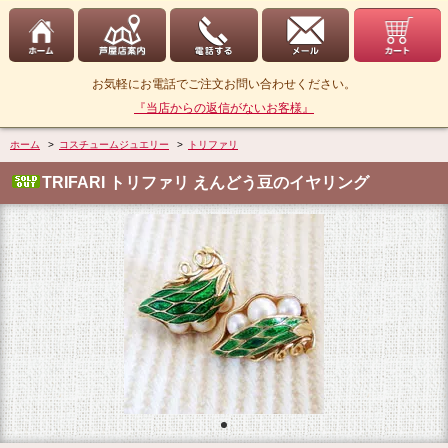
お気軽にお電話でご注文お問い合わせください。
『当店からの返信がないお客様』
ホーム
>
コスチュームジュエリー
>
トリファリ
TRIFARI トリファリ えんどう豆のイヤリング