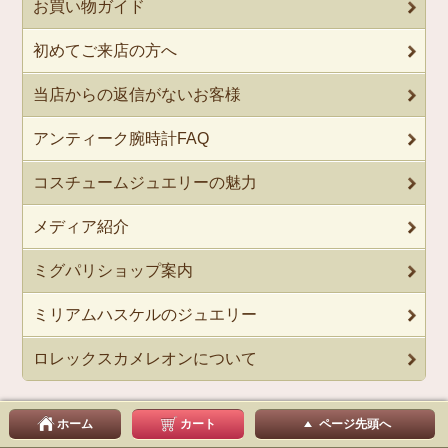
お買い物ガイド
初めてご来店の方へ
当店からの返信がないお客様
アンティーク腕時計FAQ
コスチュームジュエリーの魅力
メディア紹介
ミグパリショップ案内
ミリアムハスケルのジュエリー
ロレックスカメレオンについて
ホーム
カート
ページ先頭へ