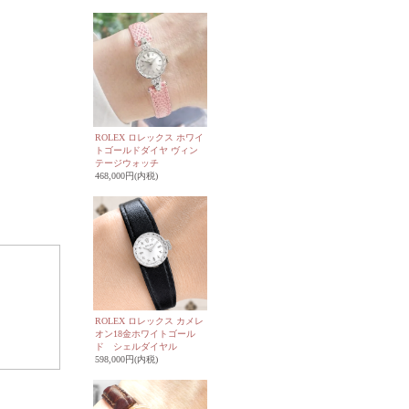
ROLEX ロレックス ホワイ
トゴールドダイヤ ヴィン
テージウォッチ
468,000円(内税)
ROLEX ロレックス カメレ
オン18金ホワイトゴール
ド シェルダイヤル
598,000円(内税)