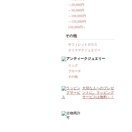
～20,000円
～50,000円
～100,000円
～150,000円
150,000円～
その他
サフィレットガラス
クリスマスジュエリー
リング
ブローチ
その他
大切な人へのプレゼ
ントに。ラッピング
サービスは無料～！