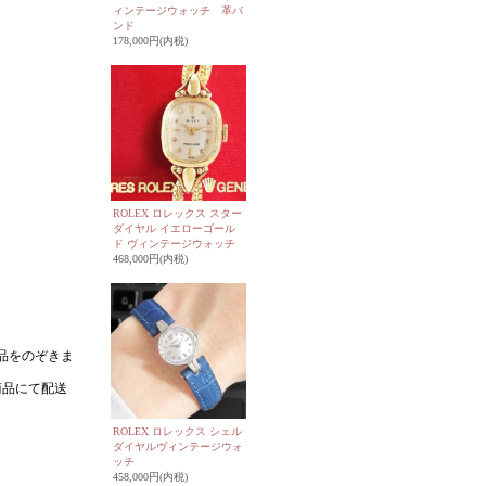
ィンテージウォッチ 革バ
ンド
178,000円(内税)
ROLEX ロレックス スター
ダイヤル イエローゴール
ド ヴィンテージウォッチ
468,000円(内税)
ROLEX ロレックス シェル
ダイヤルヴィンテージウォ
ッチ
458,000円(内税)