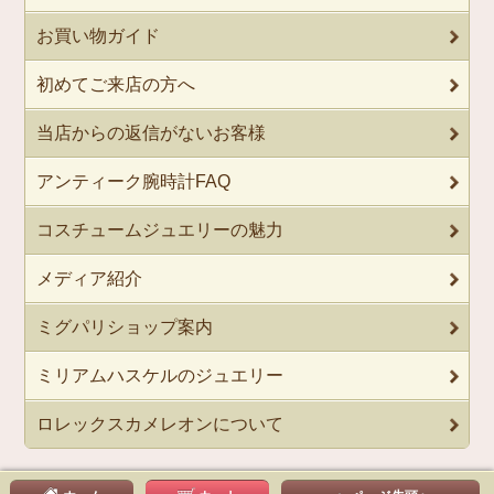
お買い物ガイド
初めてご来店の方へ
当店からの返信がないお客様
アンティーク腕時計FAQ
コスチュームジュエリーの魅力
メディア紹介
ミグパリショップ案内
ミリアムハスケルのジュエリー
ロレックスカメレオンについて