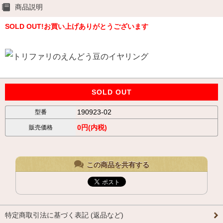
商品説明
SOLD OUT!お買い上げありがとうございます
SOLD OUT
190923-02
型番
0円(内税)
販売価格
この商品を共有する
特定商取引法に基づく表記 (返品など)