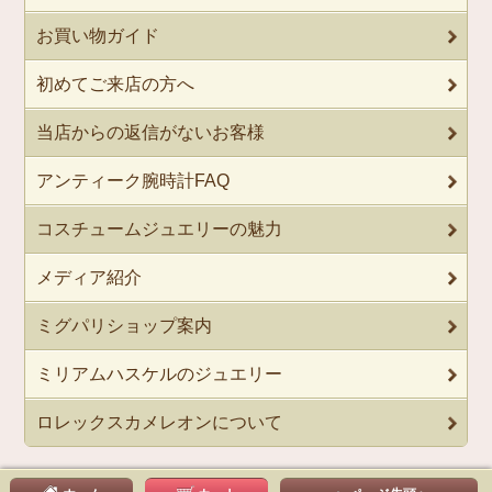
お買い物ガイド
初めてご来店の方へ
当店からの返信がないお客様
アンティーク腕時計FAQ
コスチュームジュエリーの魅力
メディア紹介
ミグパリショップ案内
ミリアムハスケルのジュエリー
ロレックスカメレオンについて