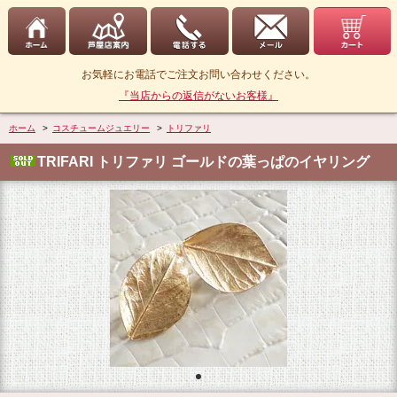
お気軽にお電話でご注文お問い合わせください。
『当店からの返信がないお客様』
ホーム
>
コスチュームジュエリー
>
トリファリ
TRIFARI トリファリ ゴールドの葉っぱのイヤリング