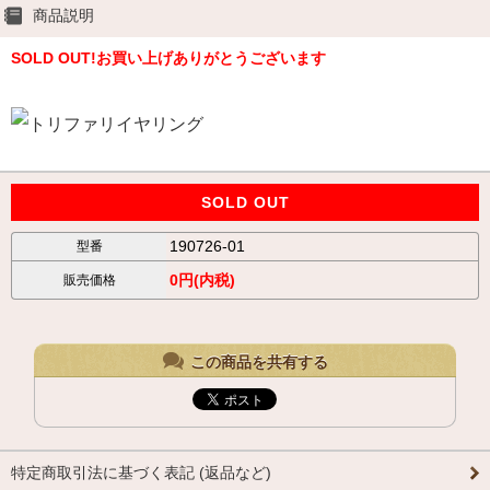
商品説明
SOLD OUT!お買い上げありがとうございます
SOLD OUT
190726-01
型番
0円(内税)
販売価格
この商品を共有する
特定商取引法に基づく表記 (返品など)