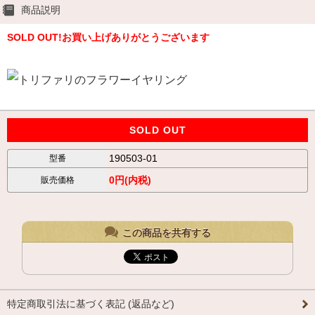
商品説明
SOLD OUT!お買い上げありがとうございます
SOLD OUT
190503-01
型番
0円(内税)
販売価格
この商品を共有する
特定商取引法に基づく表記 (返品など)