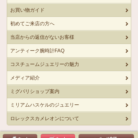
お買い物ガイド
初めてご来店の方へ
当店からの返信がないお客様
アンティーク腕時計FAQ
コスチュームジュエリーの魅力
メディア紹介
ミグパリショップ案内
ミリアムハスケルのジュエリー
ロレックスカメレオンについて