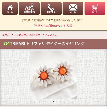
お気軽にお電話でご注文お問い合わせください。
『当店からの返信がないお客様』
ホーム
>
コスチュームジュエリー
>
トリファリ
TRIFARI トリファリ デイジーのイヤリング