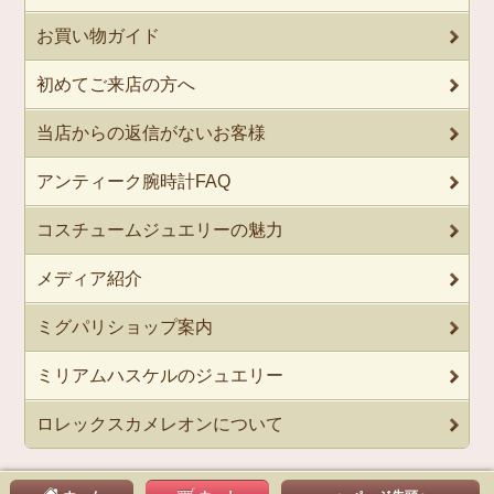
お買い物ガイド
初めてご来店の方へ
当店からの返信がないお客様
アンティーク腕時計FAQ
コスチュームジュエリーの魅力
メディア紹介
ミグパリショップ案内
ミリアムハスケルのジュエリー
ロレックスカメレオンについて