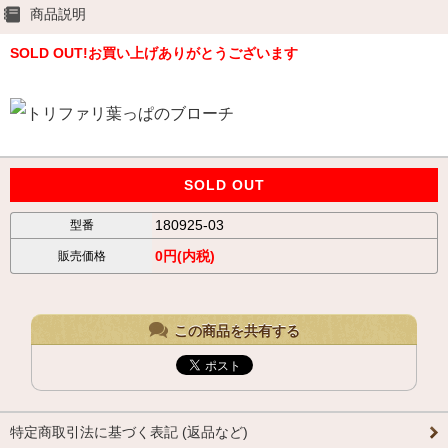
商品説明
SOLD OUT!お買い上げありがとうございます
SOLD OUT
180925-03
型番
0円(内税)
販売価格
この商品を共有する
特定商取引法に基づく表記 (返品など)