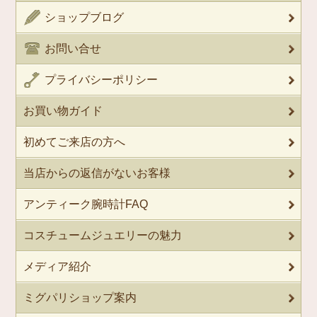
ショップブログ
お問い合せ
プライバシーポリシー
お買い物ガイド
初めてご来店の方へ
当店からの返信がないお客様
アンティーク腕時計FAQ
コスチュームジュエリーの魅力
メディア紹介
ミグパリショップ案内